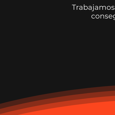
Trabajamos
conseg