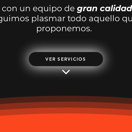
 con un equipo de
gran calidad
uimos plasmar todo aquello q
proponemos.
VER SERVICIOS