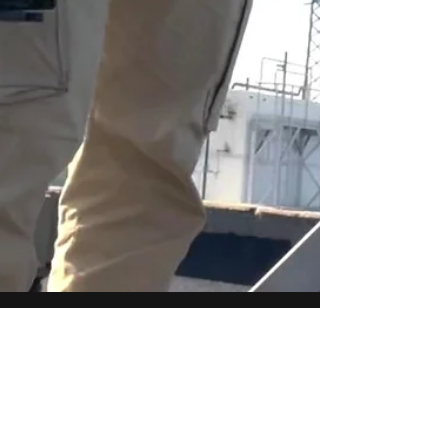
2 min de lectura