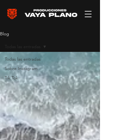
Blog
Todas las entradas
Todas las entradas
Sobre Instagram
Tik Tok