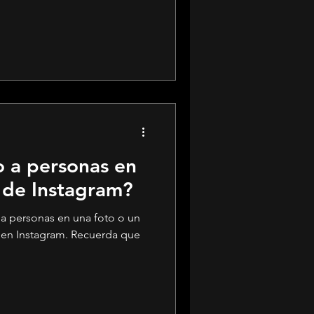
 a personas en
 de Instagram?
 a personas en una foto o un
 en Instagram. Recuerda que