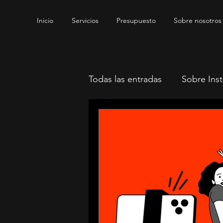
Inicio
Servicios
Presupuesto
Sobre nosotros
Todas las entradas
Sobre Ins