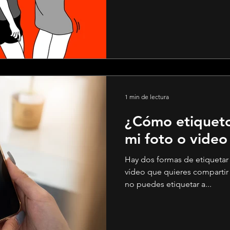
1 min de lectura
¿Cómo etiqueto
mi foto o video
Hay dos formas de etiquetar
vídeo que quieres compartir
no puedes etiquetar a...