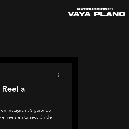
 Reel a
ls en Instagram. Siguiendo
 el reels en tu sección de