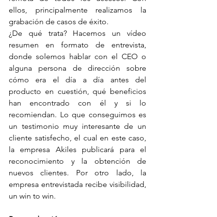
ellos, principalmente realizamos la 
grabación de casos de éxito. 
¿De qué trata? Hacemos un vídeo 
resumen en formato de entrevista, 
donde solemos hablar con el CEO o 
alguna persona de dirección sobre 
cómo era el día a día antes del 
producto en cuestión, qué beneficios 
han encontrado con él y si lo 
recomiendan. Lo que conseguimos es 
un testimonio muy interesante de un 
cliente satisfecho, el cual en este caso, 
la empresa Akiles publicará para el 
reconocimiento y la obtención de 
nuevos clientes. Por otro lado, la 
empresa entrevistada recibe visibilidad, 
un win to win.