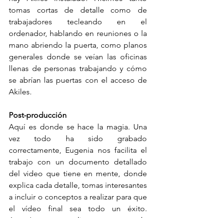
tomas cortas de detalle como de 
trabajadores tecleando en el 
ordenador, hablando en reuniones o la 
mano abriendo la puerta, como planos 
generales donde se veían las oficinas 
llenas de personas trabajando y cómo 
se abrían las puertas con el acceso de 
Akiles.
Post-producción
Aquí es donde se hace la magia. Una 
vez todo ha sido grabado 
correctamente, Eugenia nos facilita el 
trabajo con un documento detallado 
del video que tiene en mente, donde 
explica cada detalle, tomas interesantes 
a incluir o conceptos a realizar para que 
el vídeo final sea todo un éxito. 