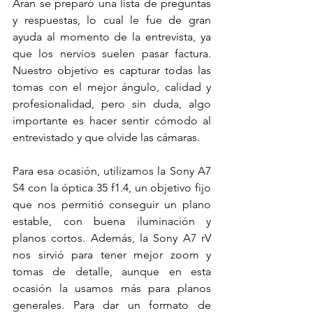
Aran se preparó una lista de preguntas 
y respuestas, lo cual le fue de gran 
ayuda al momento de la entrevista, ya 
que los nervios suelen pasar factura. 
Nuestro objetivo es capturar todas las 
tomas con el mejor ángulo, calidad y 
profesionalidad, pero sin duda, algo 
importante es hacer sentir cómodo al 
entrevistado y que olvide las cámaras.
Para esa ocasión, utilizamos la Sony A7 
S4 con la óptica 35 f1.4, un objetivo fijo 
que nos permitió conseguir un plano 
estable, con buena iluminación y 
planos cortos. Además, la Sony A7 rV 
nos sirvió para tener mejor zoom y 
tomas de detalle, aunque en esta 
ocasión la usamos más para planos 
generales. Para dar un formato de 