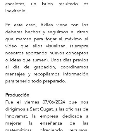
escaletas, un buen resultado es 
inevitable.
En este caso, Akiles viene con los 
deberes hechos y seguimos el ritmo 
que marcan para forjar al máximo el 
vídeo que ellos visualizan, (siempre 
nosotros aportando nuevos conceptos 
o ideas que sumen). Unos días previos 
al día de grabación, coordinamos 
mensajes y recopilamos información 
para tenerlo todo preparado.
Producción
Fue el viernes 07/06/2024 que nos 
dirigimos a Sant Cugat, a las oficinas de 
Innovamat, la empresa dedicada a 
mejorar la enseñanza de las 
matemáticas, ofreciendo recursos, 