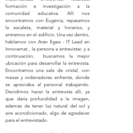
formación e investigación a la 
comunidad educativa. Allí nos 
encontramos con Eugenia, repasamos 
la escaleta, material y horarios, y 
entramos en el edificio. Una vez dentro, 
hablamos con Aran Egea - IT Lead en 
Innovamat , la persona a entrevistar, y a 
continuación,  buscamos la mejor 
ubicación para desarrollar la entrevista. 
Encontramos una sala de cristal, con 
mesas y ordenadores enfrente, donde 
se apreciaba al personal trabajando. 
Decidimos hacer la entrevista allí, ya 
que daría profundidad a la imagen, 
además de tener luz natural del sol y 
aire acondicionado, algo de agradecer 
para el entrevistado.