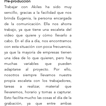
Pre-producción
Trabajar con Akiles ha sido muy 
sencillo, gracias a la facilidad que nos 
brinda Eugenia, la persona encargada 
de la comunicación. Ella nos ahorra 
trabajo, ya que tiene una escaleta del 
vídeo que quiere y cómo llevarlo a 
cabo. En el día a día, nos encontramos 
con esta situación con poca frecuencia, 
ya que la mayoría de empresas tienen 
una idea de lo que quieren, pero hay 
muchas variables que pueden 
adaptarse al proyecto. Por ello, 
nosotros siempre llevamos nuestra 
propia escaleta con los trabajadores, 
tareas a realizar, material que 
llevaremos, horario y tomas a capturar. 
Esto facilita mucho las cosas el día de la 
grabación, ya que entre ambas 