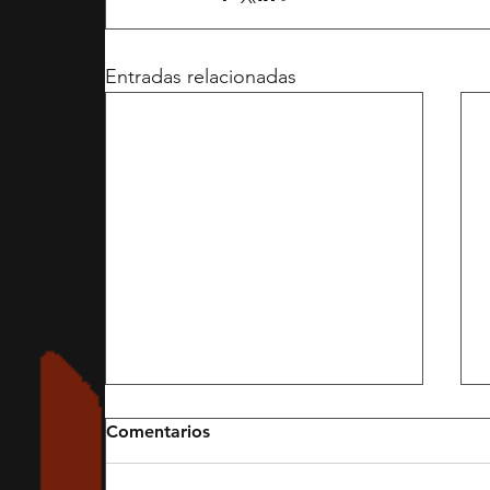
Entradas relacionadas
Comentarios