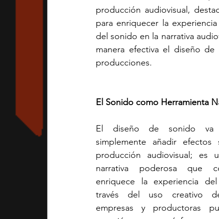
producción audiovisual, destac
para enriquecer la experienci
del sonido en la narrativa audio
manera efectiva el diseño de 
producciones.
El Sonido como Herramienta Na
El diseño de sonido va 
simplemente añadir efectos 
producción audiovisual; es u
narrativa poderosa que c
enriquece la experiencia del
través del uso creativo de
empresas y productoras pu