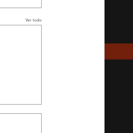
Ver todo