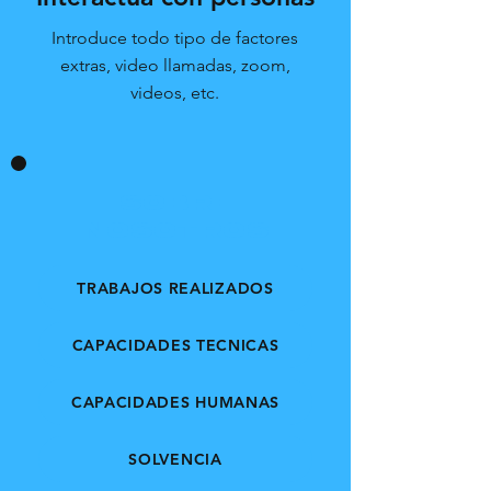
Introduce todo tipo de factores
extras, video llamadas, zoom,
videos, etc.
SOBRE
NOSOTROS
TRABAJOS REALIZADOS
CAPACIDADES TECNICAS
CAPACIDADES HUMANAS
SOLVENCIA