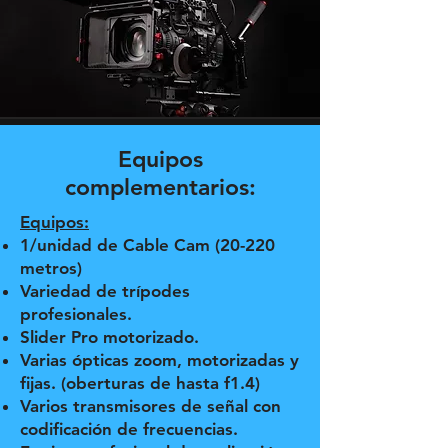
Equipos
complementarios:
Equipos:
1/unidad de Cable Cam (20-220
metros)
Variedad de trípodes
profesionales.
Slider Pro motorizado.
Varias ópticas zoom, motorizadas y
fijas. (oberturas de hasta f1.4)
Varios transmisores de señal con
codificación de frecuencias.