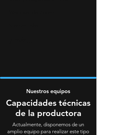
Webcam de Zoom
Stream Labs
y más...
Nuestros equipos
Capacidades técnicas
de la productora
Actualmente, disponemos de un
amplio equipo para realizar este tipo