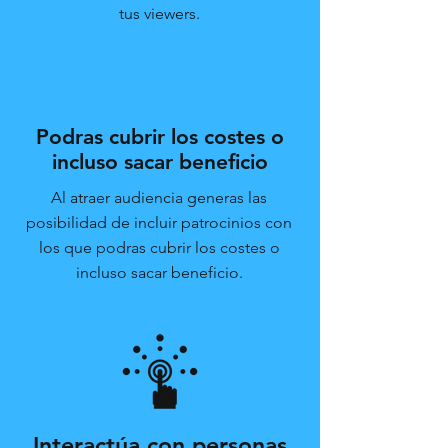
tus viewers.
Podras cubrir los costes o
incluso sacar beneficio
Al atraer audiencia generas las
posibilidad de incluir patrocinios con
los que podras cubrir los costes o
incluso sacar beneficio.
Interactúa con personas