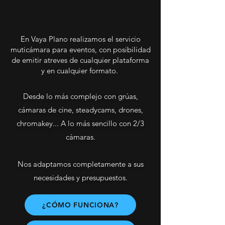
En Vaya Plano realizamos el servicio
muticámara para eventos, con posibilidad
de emitir atreves de cualquier plataforma
y en cualquier formato.
Desde lo más complejo con grúas,
cámaras de cine, steadycams, drones,
chromakey... A lo más sencillo con 2/3
cámaras.
Nos adaptamos completamente a sus
necesidades y presupuestos.
¿CÓMO FUNCIONA?