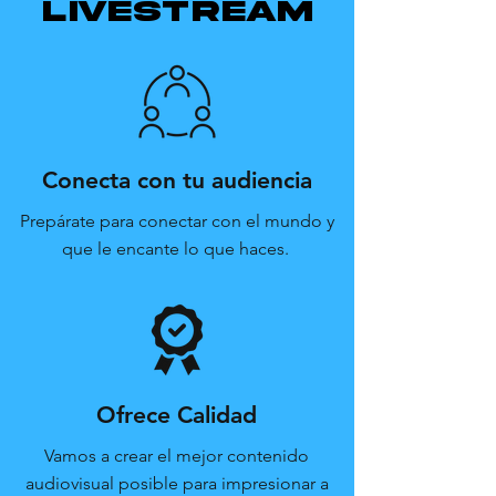
livestream
Conecta con tu audiencia
Prepárate para conectar con el mundo y
que le encante lo que haces.
Ofrece Calidad
Vamos a crear el mejor contenido
audiovisual posible para impresionar a