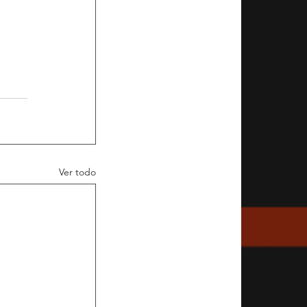
Ver todo