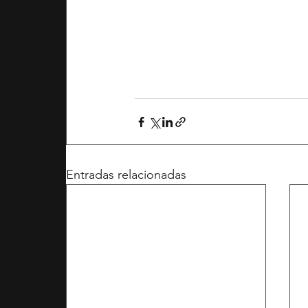
Entradas relacionadas