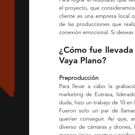
el proyecto, que consideramos 
cliente es una empresa local 
de las producciones que realiza
conexión emocional. Si deseas
¿Cómo fue llevada 
Vaya Plano?
Preproducción
Para llevar a cabo la grabac
marketing de Eutrasa, liderad
duda, hizo un trabajo de 10 en 
Fueron solo un par de llamad
querían conseguir. Así que, 
diverso de cámaras y drones,